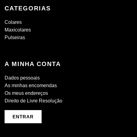
CATEGORIAS
Colares
Maxicolares
Pulseiras
A MINHA CONTA
Dados pessoais
As minhas encomendas
Os meus endereços
Direito de Livre Resolução
ENTRAR