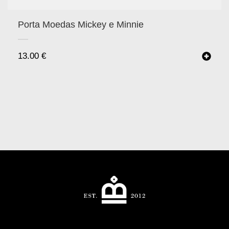
Porta Moedas Mickey e Minnie
13.00
€