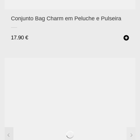
Conjunto Bag Charm em Peluche e Pulseira
17.90
€