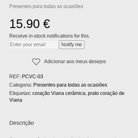
Presentes para todas as ocasiões
15.90
€
Receive in-stock notifications for this.
Notify me
Adicionar aos meus desejos
REF:
PCVC-03
Categoria:
Presentes para todas as ocasiões
Etiquetas:
coração Viana cerâmica
,
prato coração de
Viana
Descrição