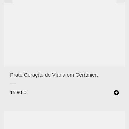
Prato Coração de Viana em Cerâmica
15.90
€