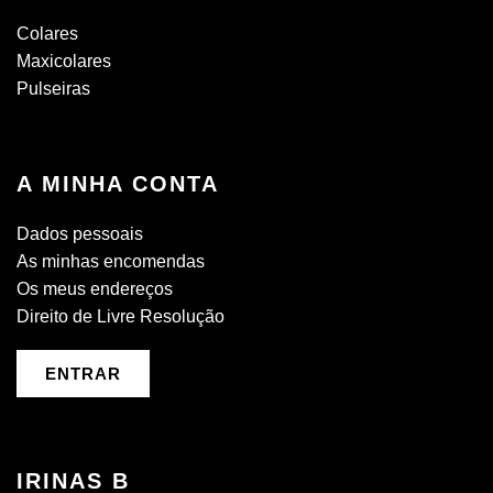
Colares
Maxicolares
Pulseiras
A MINHA CONTA
Dados pessoais
As minhas encomendas
Os meus endereços
Direito de Livre Resolução
ENTRAR
IRINAS B