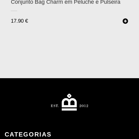
Conjunto Bag Charm em Peluche e Pulseira
17.90
€
CATEGORIAS