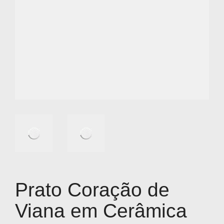
Prato Coração de
Viana em Cerâmica