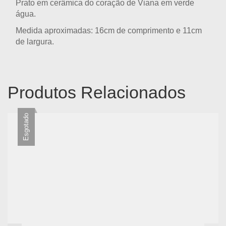
Prato em cerâmica do coração de Viana em verde
água.
Medida aproximadas: 16cm de comprimento e 11cm
de largura.
Produtos Relacionados
Esgotado