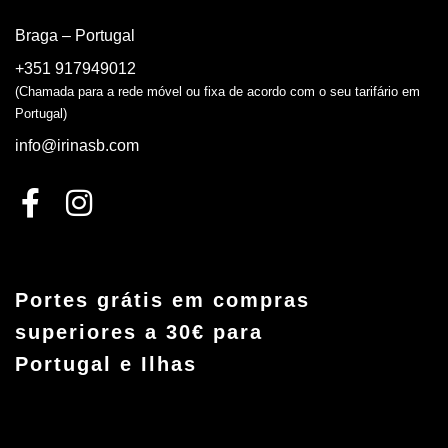
Braga – Portugal
+351 917949012
(Chamada para a rede móvel ou fixa de acordo com o seu tarifário em
Portugal)
info@irinasb.com
Portes grátis em compras
superiores a 30€ para
Portugal e Ilhas