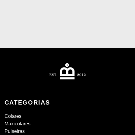
CATEGORIAS
Colares
Maxicolares
Pulseiras