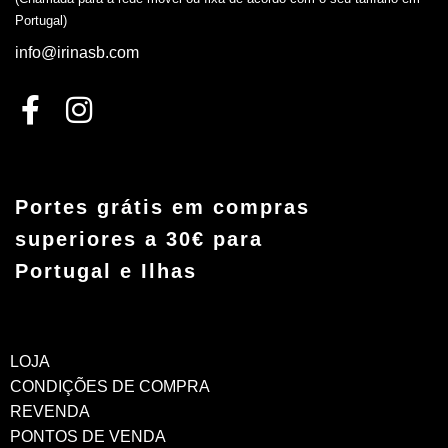
Portugal)
info@irinasb.com
Portes grátis em compras
superiores a 30€ para
Portugal e Ilhas
LOJA
CONDIÇÕES DE COMPRA
REVENDA
PONTOS DE VENDA