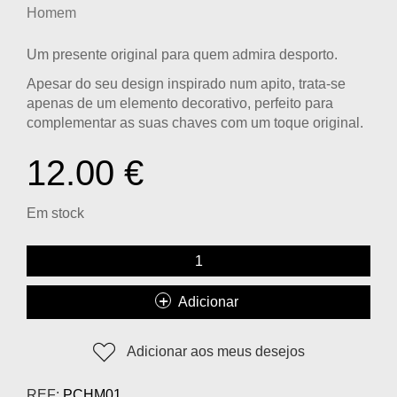
Homem
Um presente original para quem admira desporto.
Apesar do seu design inspirado num apito, trata-se
apenas de um elemento decorativo, perfeito para
complementar as suas chaves com um toque original.
12.00
€
Em stock
Adicionar
Adicionar aos meus desejos
REF:
PCHM01