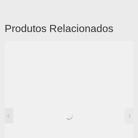
Produtos Relacionados