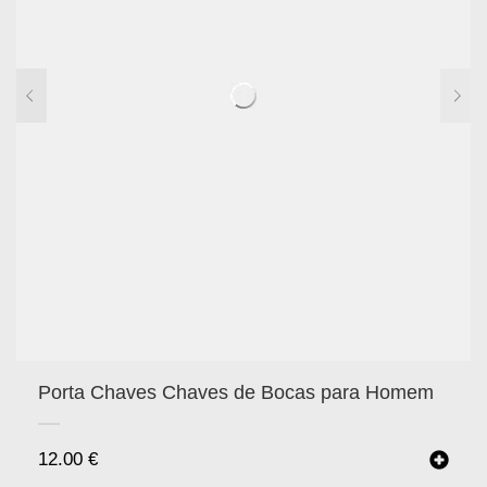
Porta Chaves Chaves de Bocas para Homem
12.00
€