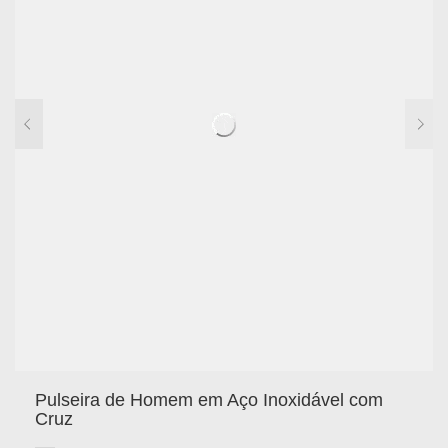
Pulseira de Homem em Aço Inoxidável com
Cruz