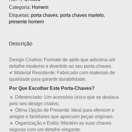
Categoria:
Homem
Etiquetas:
porta chaves
,
porta chaves martelo
,
presente homem
Descrição
Design Criativo:
Formato de apito que adiciona um
detalhe moderno e divertido ao seu porta-chaves.
✔
Material Resistente:
Fabricado com materiais de
qualidade para garantir durabilidade.
Por Que Escolher Este Porta-Chaves?
🔹
Diferenciado:
Um acessório único que se destaca
pelo seu design criativo.
🔹
Ótima Opção de Presente:
Ideal para oferecer a
amigos e familiares que apreciam peças originais.
🔹
Organização e Estilo:
Mantém as suas chaves
seguras com um detalhe elegante.