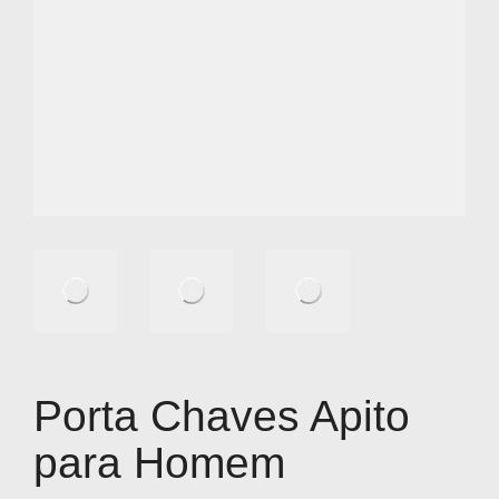
Porta Chaves Apito
para Homem