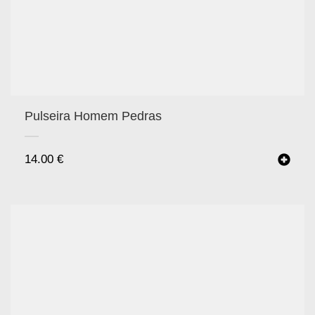
Pulseira Homem Pedras
14.00
€