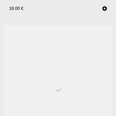
18.00
€