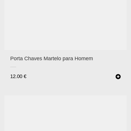
Porta Chaves Martelo para Homem
12.00
€