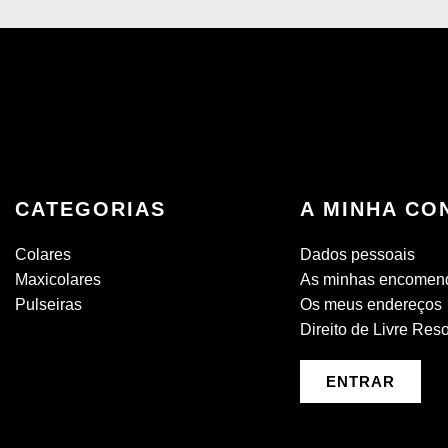
CATEGORIAS
A MINHA CO
Colares
Dados pessoais
Maxicolares
As minhas encomen
Pulseiras
Os meus endereços
Direito de Livre Res
ENTRAR