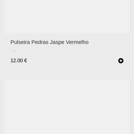
Pulseira Pedras Jaspe Vermelho
12.00
€