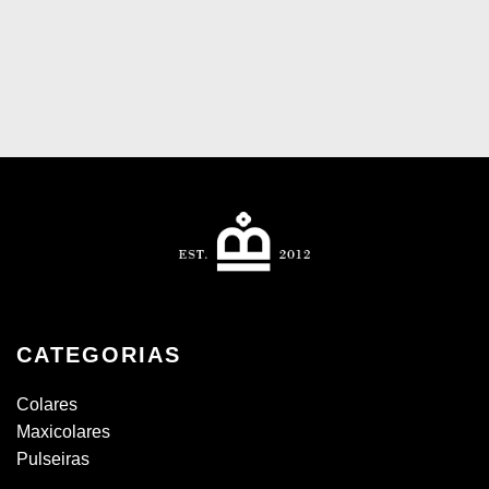
CATEGORIAS
Colares
Maxicolares
Pulseiras