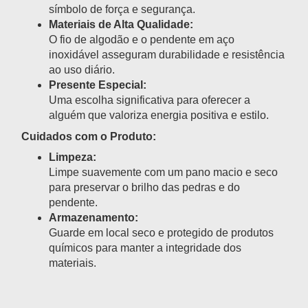
símbolo de força e segurança.
Materiais de Alta Qualidade:
O fio de algodão e o pendente em aço
inoxidável asseguram durabilidade e resistência
ao uso diário.
Presente Especial:
Uma escolha significativa para oferecer a
alguém que valoriza energia positiva e estilo.
Cuidados com o Produto:
Limpeza:
Limpe suavemente com um pano macio e seco
para preservar o brilho das pedras e do
pendente.
Armazenamento:
Guarde em local seco e protegido de produtos
químicos para manter a integridade dos
materiais.