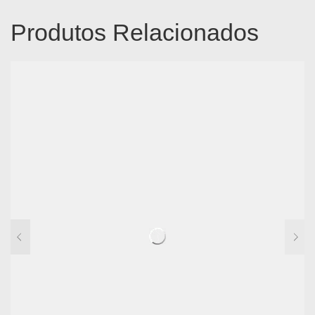
Produtos Relacionados