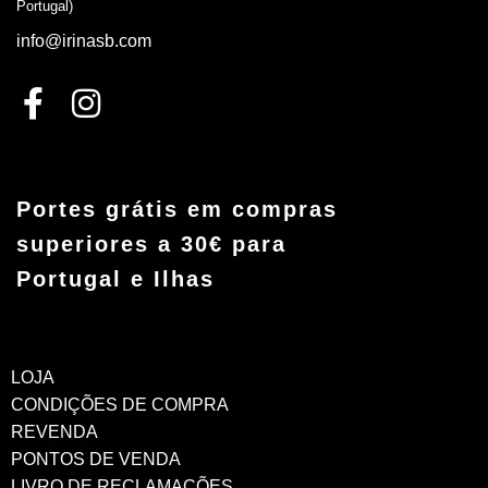
Portugal)
info@irinasb.com
Portes grátis em compras
superiores a 30€ para
Portugal e Ilhas
LOJA
CONDIÇÕES DE COMPRA
REVENDA
PONTOS DE VENDA
LIVRO DE RECLAMAÇÕES