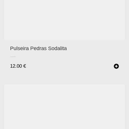
Pulseira Pedras Sodalita
12.00
€