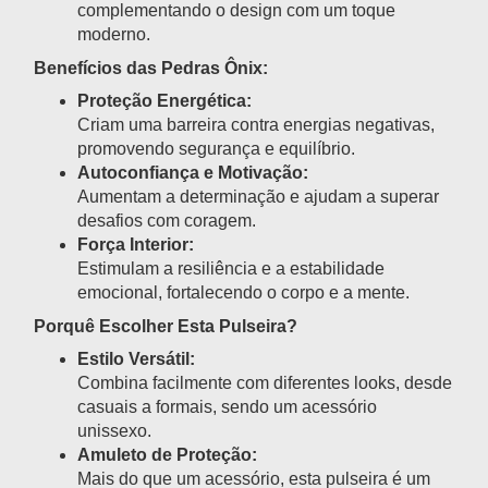
complementando o design com um toque
moderno.
Benefícios das Pedras Ônix:
Proteção Energética:
Criam uma barreira contra energias negativas,
promovendo segurança e equilíbrio.
Autoconfiança e Motivação:
Aumentam a determinação e ajudam a superar
desafios com coragem.
Força Interior:
Estimulam a resiliência e a estabilidade
emocional, fortalecendo o corpo e a mente.
Porquê Escolher Esta Pulseira?
Estilo Versátil:
Combina facilmente com diferentes looks, desde
casuais a formais, sendo um acessório
unissexo.
Amuleto de Proteção:
Mais do que um acessório, esta pulseira é um