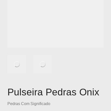
Pulseira Pedras Onix
Pedras Com Significado