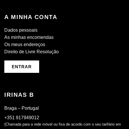
A MINHA CONTA
Dados pessoais
As minhas encomendas
Os meus endereços
Direito de Livre Resolução
ENTRAR
IRINAS B
Braga – Portugal
+351 917949012
(Chamada para a rede móvel ou fixa de acordo com o seu tarifário em