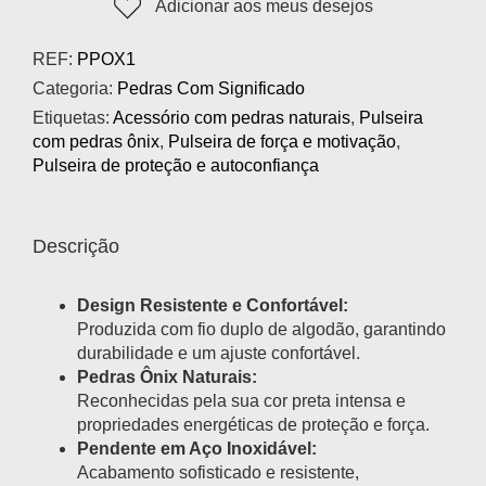
Adicionar aos meus desejos
REF:
PPOX1
Categoria:
Pedras Com Significado
Etiquetas:
Acessório com pedras naturais
,
Pulseira
com pedras ônix
,
Pulseira de força e motivação
,
Pulseira de proteção e autoconfiança
Descrição
Design Resistente e Confortável:
Produzida com fio duplo de algodão, garantindo
durabilidade e um ajuste confortável.
Pedras Ônix Naturais:
Reconhecidas pela sua cor preta intensa e
propriedades energéticas de proteção e força.
Pendente em Aço Inoxidável:
Acabamento sofisticado e resistente,