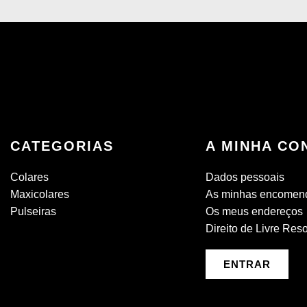
CATEGORIAS
A MINHA CO
Colares
Dados pessoais
Maxicolares
As minhas encomen
Pulseiras
Os meus endereços
Direito de Livre Res
ENTRAR