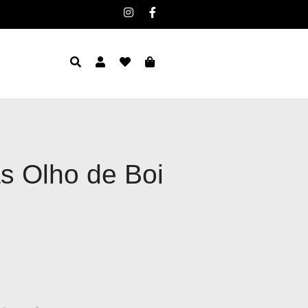
s Olho de Boi