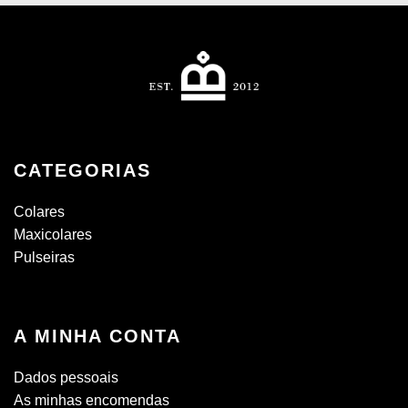
CATEGORIAS
Colares
Maxicolares
Pulseiras
A MINHA CONTA
Dados pessoais
As minhas encomendas