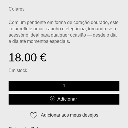
Colares
Com um pendente em forma de
coração dourado
, este
colar reflete amor, carinho e elegância, tornando-se o
acessório ideal para qualquer ocasião — desde o dia
a dia até momentos especiais.
18.00
€
Em stock
Adicionar
Adicionar aos meus desejos