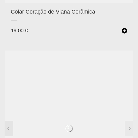
Colar Coração de Viana Cerâmica
19.00
€