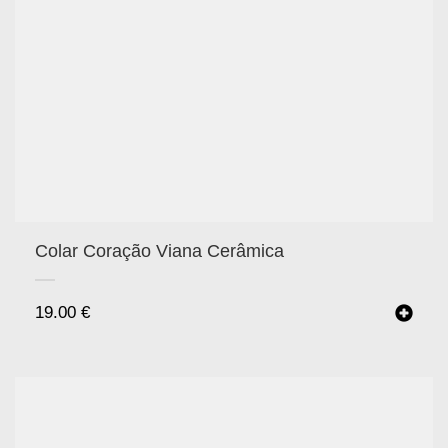
Colar Coração Viana Cerâmica
19.00
€