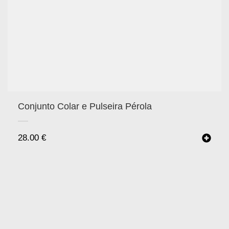
Conjunto Colar e Pulseira Pérola
28.00
€