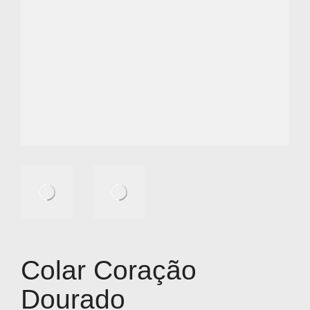
Colar Coração
Dourado