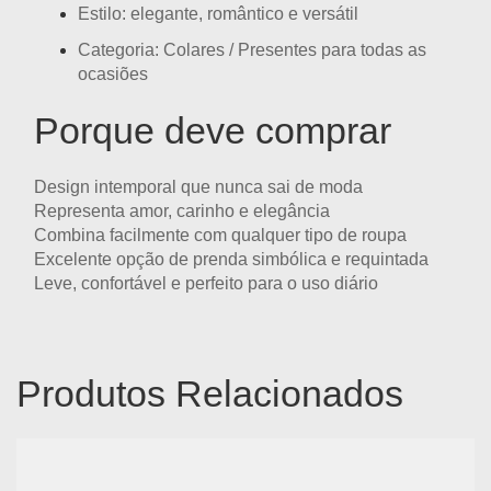
Estilo: elegante, romântico e versátil
Categoria:
Colares / Presentes para todas as
ocasiões
Porque deve comprar
Design intemporal que nunca sai de moda
Representa
amor, carinho e elegância
Combina facilmente com qualquer tipo de roupa
Excelente opção de prenda simbólica e requintada
Leve, confortável e perfeito para o uso diário
Produtos Relacionados