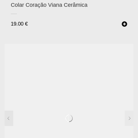
Colar Coração Viana Cerâmica
19.00
€