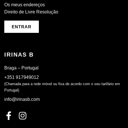
Os meus endereços
Direito de Livre Resolução
ENTRAR
IRINAS B
Braga – Portugal
+351 917949012
(Chamada para a rede móvel ou fixa de acordo com o seu tarifário em
Portugal)
info@irinasb.com