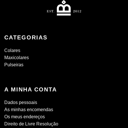
CATEGORIAS
Colares
Maxicolares
Pulseiras
A MINHA CONTA
Dados pessoais
As minhas encomendas
Os meus endereços
Direito de Livre Resolução