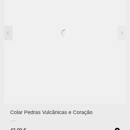
Colar Pedras Vulcânicas e Coração