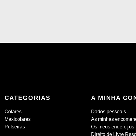
CATEGORIAS
A MINHA CO
Colares
Dados pessoais
Maxicolares
As minhas encomen
Pulseiras
Os meus endereços
Direito de Livre Res