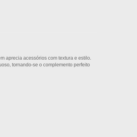
 aprecia acessórios com textura e estilo.
xuoso, tornando-se o complemento perfeito