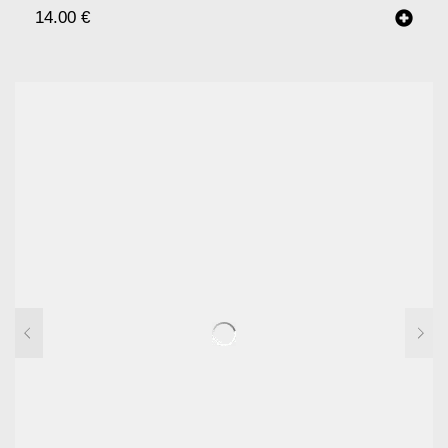
14.00
€