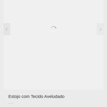
Estojo com Tecido Aveludado