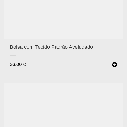
Bolsa com Tecido Padrão Aveludado
36.00
€