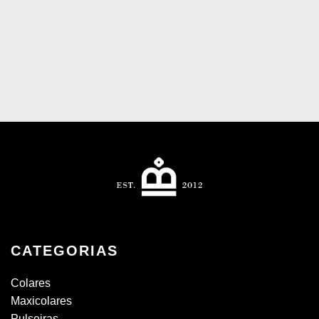
CATEGORIAS
Colares
Maxicolares
Pulseiras