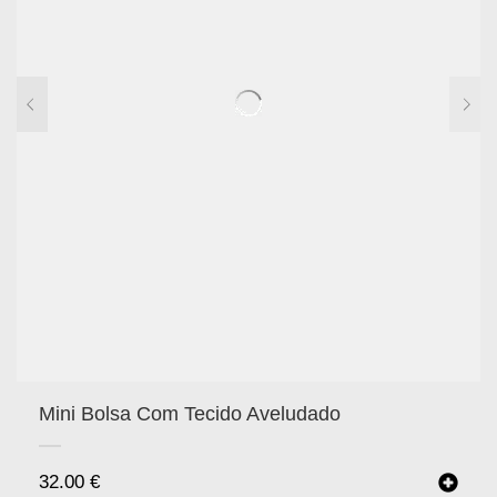
Mini Bolsa Com Tecido Aveludado
32.00
€