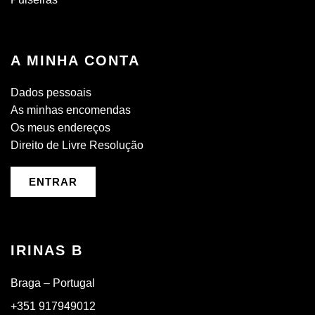
A MINHA CONTA
Dados pessoais
As minhas encomendas
Os meus endereços
Direito de Livre Resolução
ENTRAR
IRINAS B
Braga – Portugal
+351 917949012