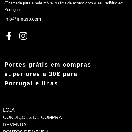
(Chamada para a rede móvel ou fixa de acordo com o seu tarifário em
Portugal)
info@irinasb.com
Portes grátis em compras
superiores a 30€ para
Portugal e Ilhas
LOJA
CONDIÇÕES DE COMPRA
REVENDA