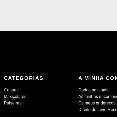
CATEGORIAS
A MINHA CO
Colares
Dados pessoais
Maxicolares
As minhas encomen
Pulseiras
Os meus endereços
Direito de Livre Res