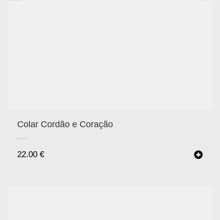
Colar Cordão e Coração
22.00
€