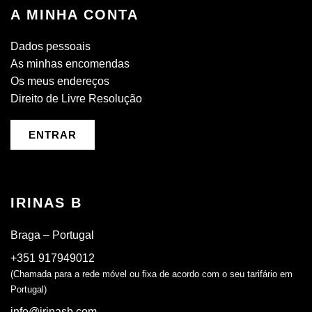
A MINHA CONTA
Dados pessoais
As minhas encomendas
Os meus endereços
Direito de Livre Resolução
ENTRAR
IRINAS B
Braga – Portugal
+351 917949012
(Chamada para a rede móvel ou fixa de acordo com o seu tarifário em
Portugal)
info@irinasb.com