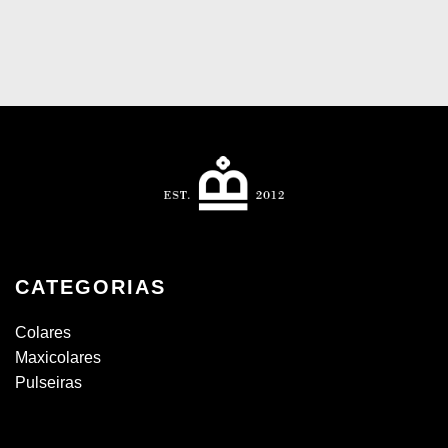
CATEGORIAS
Colares
Maxicolares
Pulseiras