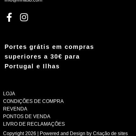
Portes grátis em compras
superiores a 30€ para
Portugal e Ilhas
LOJA
CONDIÇÕES DE COMPRA
REVENDA
PONTOS DE VENDA
LIVRO DE RECLAMAÇÕES
Copyright 2026 | Powered and Design by
Criação de sites