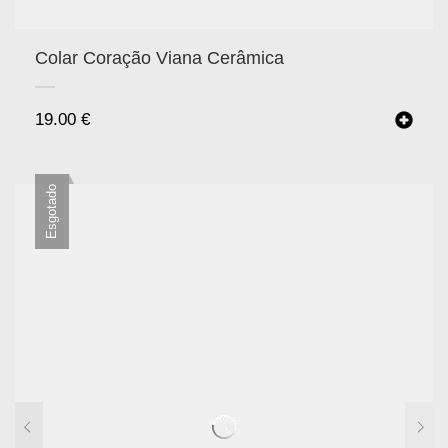
Colar Coração Viana Cerâmica
19.00
€
Esgotado