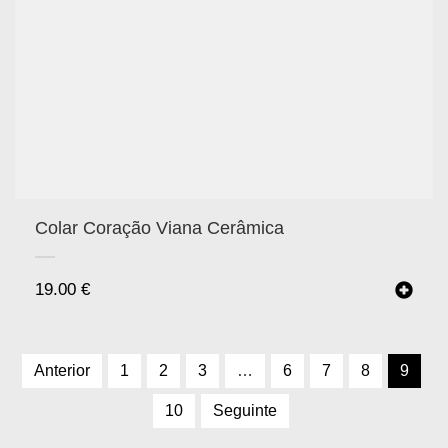
Colar Coração Viana Cerâmica
19.00
€
Anterior
1
2
3
…
6
7
8
9
10
Seguinte