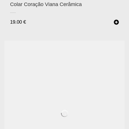
Colar Coração Viana Cerâmica
19.00
€