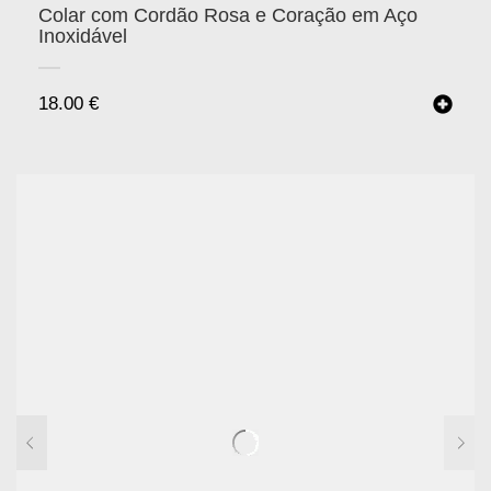
Colar com Cordão Rosa e Coração em Aço
Inoxidável
18.00
€