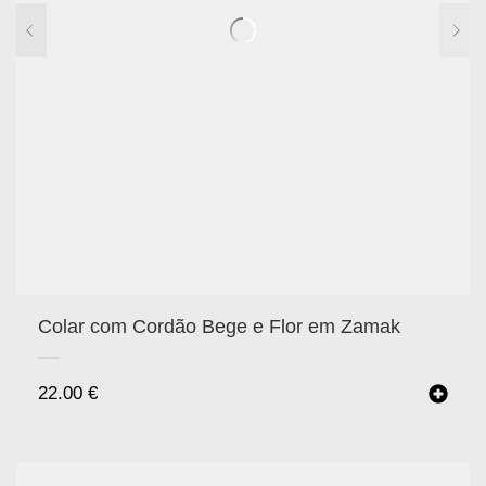
Colar com Cordão Bege e Flor em Zamak
22.00
€