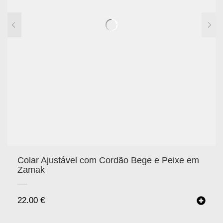
Colar Ajustável com Cordão Bege e Peixe em
Zamak
22.00
€