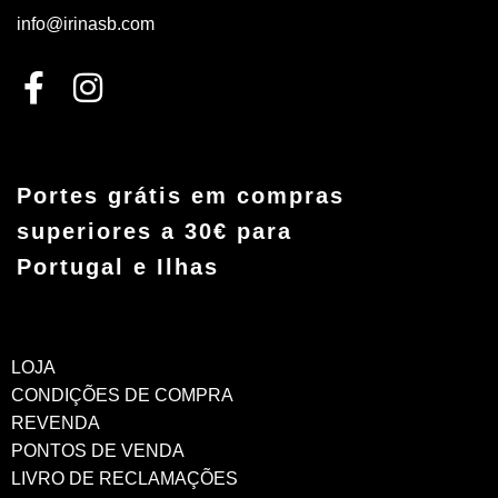
info@irinasb.com
Portes grátis em compras
superiores a 30€ para
Portugal e Ilhas
LOJA
CONDIÇÕES DE COMPRA
REVENDA
PONTOS DE VENDA
LIVRO DE RECLAMAÇÕES