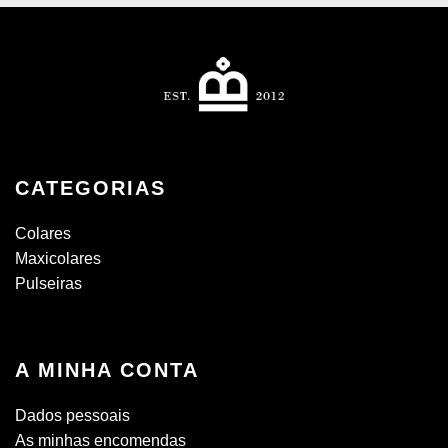
CATEGORIAS
Colares
Maxicolares
Pulseiras
A MINHA CONTA
Dados pessoais
As minhas encomendas