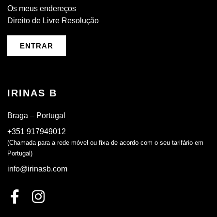
Os meus endereços
Direito de Livre Resolução
ENTRAR
IRINAS B
Braga – Portugal
+351 917949012
(Chamada para a rede móvel ou fixa de acordo com o seu tarifário em
Portugal)
info@irinasb.com