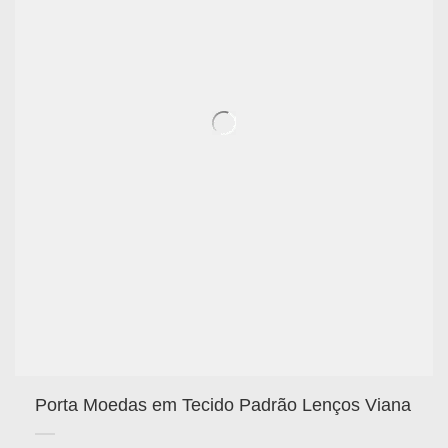
Porta Moedas em Tecido Padrão Lenços Viana