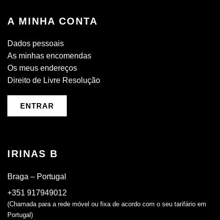
A MINHA CONTA
Dados pessoais
As minhas encomendas
Os meus endereços
Direito de Livre Resolução
ENTRAR
IRINAS B
Braga – Portugal
+351 917949012
(Chamada para a rede móvel ou fixa de acordo com o seu tarifário em
Portugal)