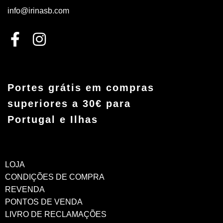
info@irinasb.com
Portes grátis em compras
superiores a 30€ para
Portugal e Ilhas
LOJA
CONDIÇÕES DE COMPRA
REVENDA
PONTOS DE VENDA
LIVRO DE RECLAMAÇÕES