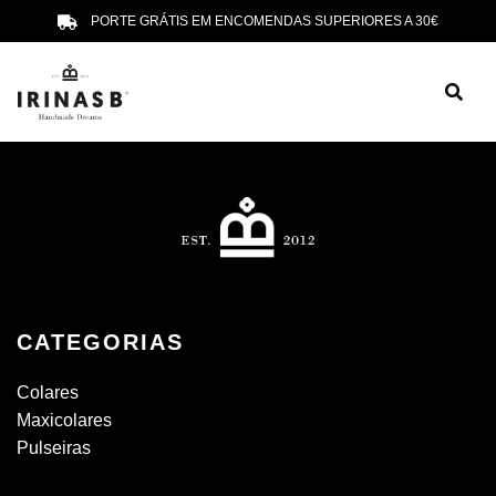
PORTE GRÁTIS EM ENCOMENDAS SUPERIORES A 30€
CATEGORIAS
Colares
Maxicolares
Pulseiras