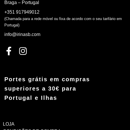
Braga – Portugal
+351 917949012
(Chamada para a rede móvel ou fixa de acordo com o seu tarifário em
Portugal)
info@irinasb.com
Portes grátis em compras
superiores a 30€ para
Portugal e Ilhas
LOJA