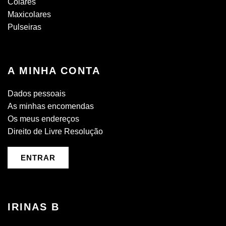
Colares
Maxicolares
Pulseiras
A MINHA CONTA
Dados pessoais
As minhas encomendas
Os meus endereços
Direito de Livre Resolução
ENTRAR
IRINAS B