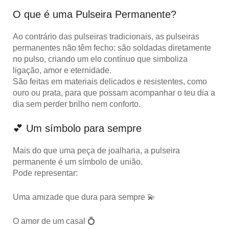
O que é uma Pulseira Permanente?
Ao contrário das pulseiras tradicionais, as
pulseiras
permanentes não têm fecho
: são soldadas diretamente
no pulso, criando um elo contínuo que simboliza
ligação, amor e eternidade.
São feitas em materiais delicados e resistentes, como
ouro ou prata, para que possam acompanhar o teu dia a
dia sem perder brilho nem conforto.
💕 Um símbolo para sempre
Mais do que uma peça de joalharia, a pulseira
permanente é um
símbolo de união
.
Pode representar:
Uma amizade que dura para sempre 💫
O amor de um casal 💍