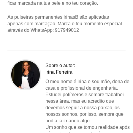
ficar marcada na tua pele e no teu coração.
As pulseiras permanentes IrinasB são aplicadas
apenas com marcação. Marca o teu momento especial
através do WhatsApp: 917949012
Sobre o autor:
Irina Ferreira
O meu nome é Irina e sou mãe, dona de
casa e profissional de engenharia.
Estudei polímeros e sempre trabalhei
nessa área, mas eu acredito que
devemos seguir a nossa paixão, os
nossos sonhos, por isso, sempre que
podia ia criando algo.
Um sonho que se tornou realidade após