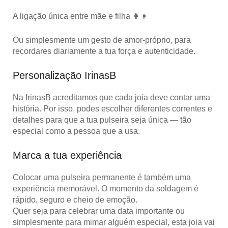
A ligação única entre mãe e filha 👩‍👧
Ou simplesmente um
gesto de amor-próprio
, para
recordares diariamente a tua força e autenticidade.
Personalização IrinasB
Na IrinasB acreditamos que cada joia deve contar uma
história. Por isso, podes escolher diferentes
correntes e
detalhes
para que a tua pulseira seja única — tão
especial como a pessoa que a usa.
Marca a tua experiência
Colocar uma pulseira permanente é também uma
experiência memorável
. O momento da soldagem é
rápido, seguro e cheio de emoção.
Quer seja para celebrar uma data importante ou
simplesmente para mimar alguém especial, esta joia vai