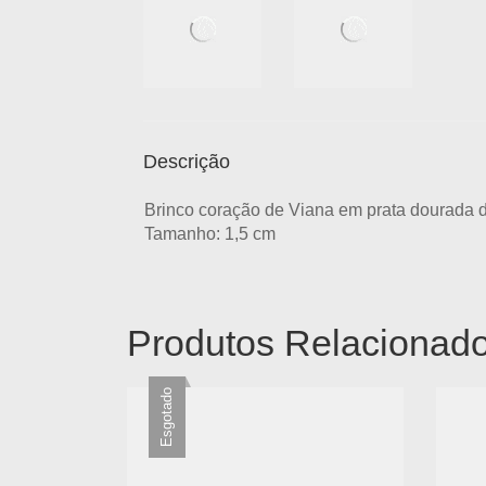
Descrição
Brinco coração de Viana em prata dourada de
Tamanho: 1,5 cm
Produtos Relacionad
Esgotado