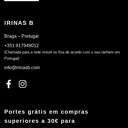
IRINAS B
Braga – Portugal
+351 917949012
(Chamada para a rede móvel ou fixa de acordo com o seu tarifário em
Portugal)
info@irinasb.com
Portes grátis em compras
superiores a 30€ para