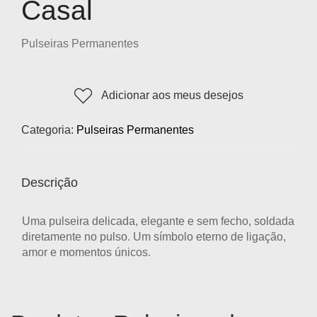
Casal
Pulseiras Permanentes
Adicionar aos meus desejos
Categoria:
Pulseiras Permanentes
Descrição
Uma pulseira delicada, elegante e sem fecho, soldada
diretamente no pulso. Um símbolo eterno de ligação,
amor e momentos únicos.