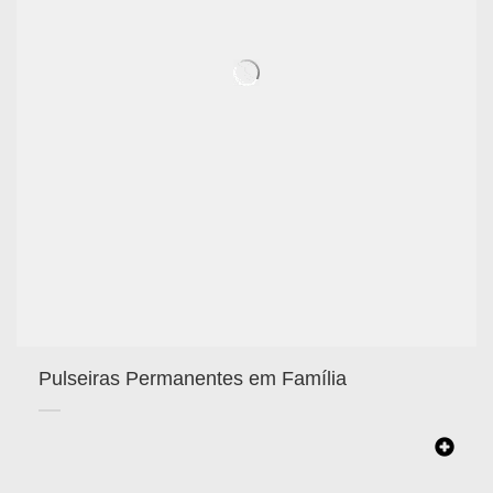
Pulseiras Permanentes em Família