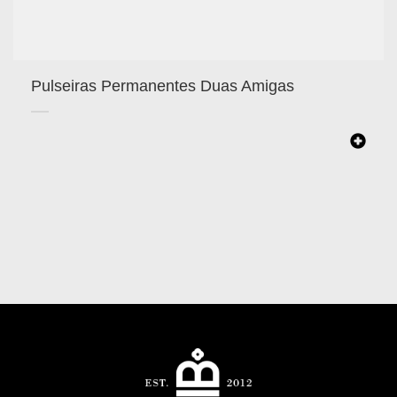
Pulseiras Permanentes Duas Amigas