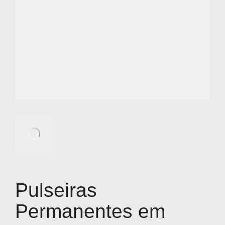
Pulseiras
Permanentes em