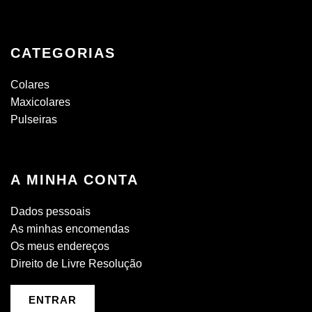
CATEGORIAS
Colares
Maxicolares
Pulseiras
A MINHA CONTA
Dados pessoais
As minhas encomendas
Os meus endereços
Direito de Livre Resolução
ENTRAR