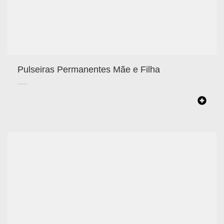
Pulseiras Permanentes Mãe e Filha