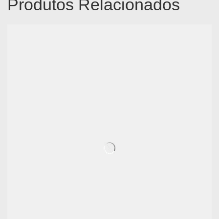
Produtos Relacionados