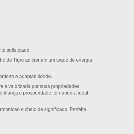
o sofisticado.
ho de Tigre adicionam um toque de energia
onforto e adaptabilidade.
re é valorizada por suas propriedades
onfiança e prosperidade, tornando-a ideal
rmonioso e cheio de significado.
Perfeita