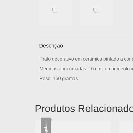
Descrição
Prato decorativo em cerâmica pintado a cor 
Medidas aproximadas: 16 cm comprimento x
Peso: 160 gramas
Produtos Relacionad
Esgotado