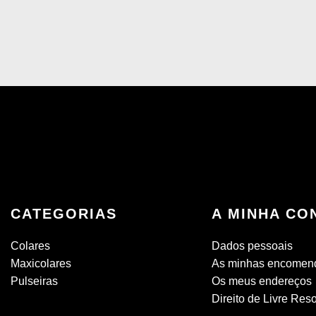
CATEGORIAS
A MINHA CO
Colares
Dados pessoais
Maxicolares
As minhas encomen
Pulseiras
Os meus endereços
Direito de Livre Res