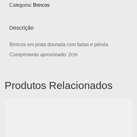
Categoria:
Brincos
Descrição
Brincos em prata dourada com fadas e pérola.
Comprimento aproximado: 2cm
Produtos Relacionados