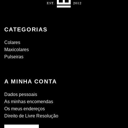
CATEGORIAS
Colares
Maxicolares
Pulseiras
A MINHA CONTA
Dados pessoais
As minhas encomendas
Os meus endereços
Direito de Livre Resolução