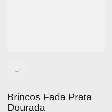
Brincos Fada Prata
Dourada