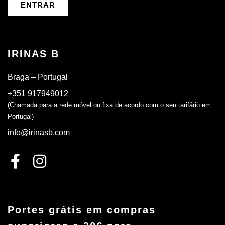
ENTRAR
IRINAS B
Braga – Portugal
+351 917949012
(Chamada para a rede móvel ou fixa de acordo com o seu tarifário em
Portugal)
info@irinasb.com
Portes grátis em compras