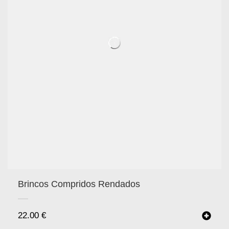
Brincos Compridos Rendados
22.00
€