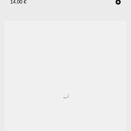
14.00
€