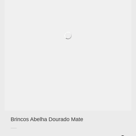
Brincos Abelha Dourado Mate