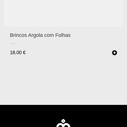
Brincos Argola com Folhas
18.00
€