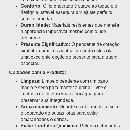
Conforto:
O fio encerado é suave ao toque e o
design ajustável assegura um ajuste perfeito
sem incomodar.
Durabilidade:
Materiais resistentes que mantêm
a aparência impecável mesmo com o uso
frequente.
Presente Significativo:
O pendente de coração
simboliza amor e carinho, tornando este colar
uma excelente opção de presente para alguém
especial.
Cuidados com o Produto:
Limpeza:
Limpe o pendente com um pano
macio e seco para manter o brilho. Evite o
contacto do fio encerado com água para
preservar sua integridade.
Armazenamento:
Guarde o colar em local seco
e separado de outras joias para evitar
emaranhados e danos.
Evitar Produtos Químicos:
Retire o colar antes