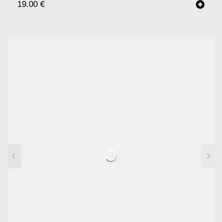
19.00
€