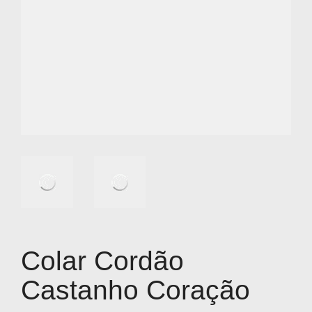
Colar Cordão
Castanho Coração