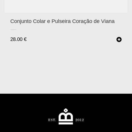
Conjunto Colar e Pulseira Coração de Viana
28.00
€