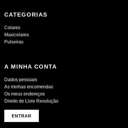
CATEGORIAS
Colares
Maxicolares
Pulseiras
A MINHA CONTA
Dados pessoais
As minhas encomendas
Os meus endereços
Direito de Livre Resolução
ENTRAR