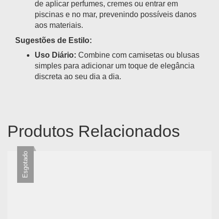
de aplicar perfumes, cremes ou entrar em
piscinas e no mar, prevenindo possíveis danos
aos materiais.
Sugestões de Estilo:
Uso Diário:
Combine com camisetas ou blusas
simples para adicionar um toque de elegância
discreta ao seu dia a dia.
Produtos Relacionados
Esgotado