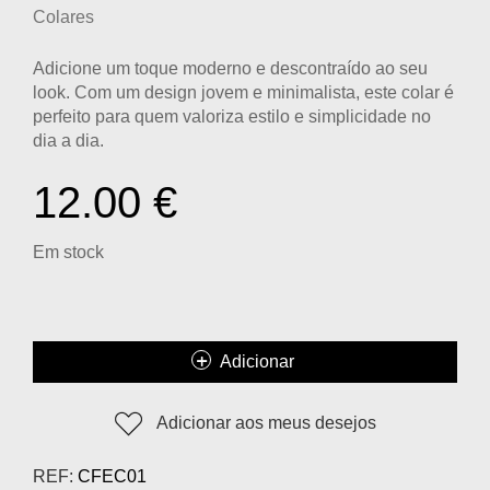
Colares
Adicione um toque moderno e descontraído ao seu
look. Com um design jovem e minimalista, este colar é
perfeito para quem valoriza estilo e simplicidade no
dia a dia.
12.00
€
Em stock
Adicionar
Adicionar aos meus desejos
REF:
CFEC01