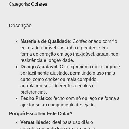
Categoria:
Colares
Descrição
Materiais de Qualidade:
Confecionado com fio
encerado durável castanho e pendente em
forma de coração em aço inoxidável, garantindo
resistência e longevidade.
Design Ajustável:
O comprimento do colar pode
ser facilmente ajustado, permitindo o uso mais
curto, como choker ou mais comprido,
adaptando-se a diferentes decotes e
preferências.
Fecho Prático:
fecho com nó ou laço de forma a
ajustar-se ao comprimento desejado.
Porquê Escolher Este Colar?
Versatilidade:
Ideal para uso diário
complementando looks mais casuais.