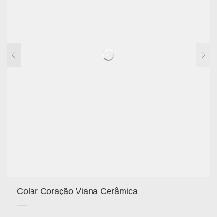
Colar Coração Viana Cerâmica