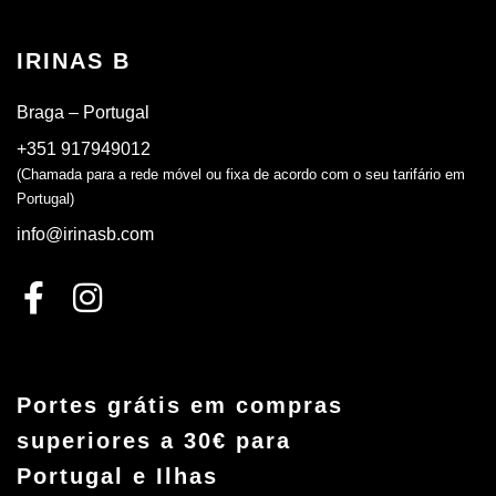
IRINAS B
Braga – Portugal
+351 917949012
(Chamada para a rede móvel ou fixa de acordo com o seu tarifário em
Portugal)
info@irinasb.com
Portes grátis em compras
superiores a 30€ para
Portugal e Ilhas