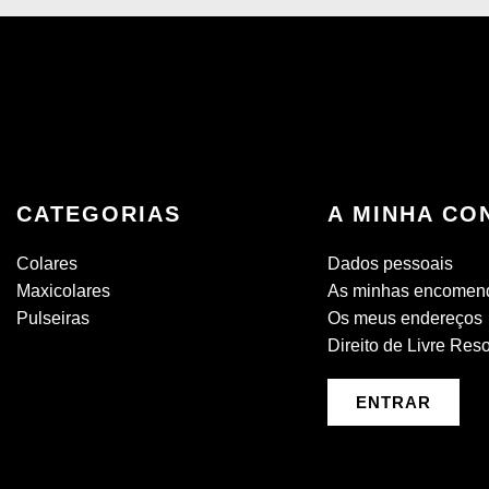
CATEGORIAS
A MINHA CO
Colares
Dados pessoais
Maxicolares
As minhas encomen
Pulseiras
Os meus endereços
Direito de Livre Res
ENTRAR