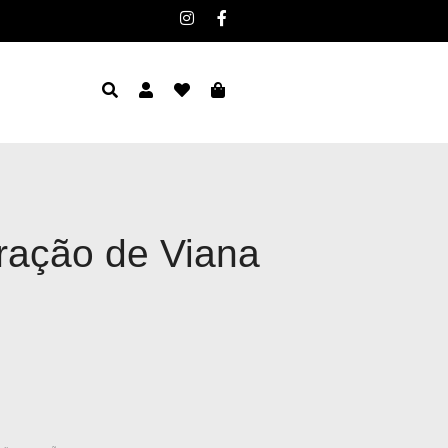
ração de Viana