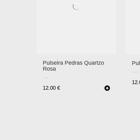
Pulseira Pedras Quartzo
Pul
Rosa
12
12.00
€