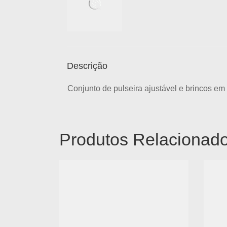
Descrição
Conjunto de pulseira ajustável e brincos em
Produtos Relacionad