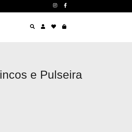
incos e Pulseira