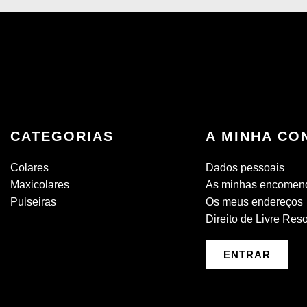
CATEGORIAS
A MINHA CO
Colares
Dados pessoais
Maxicolares
As minhas encomen
Pulseiras
Os meus endereços
Direito de Livre Res
ENTRAR