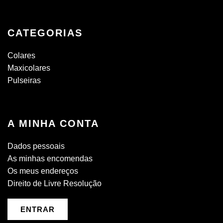
CATEGORIAS
Colares
Maxicolares
Pulseiras
A MINHA CONTA
Dados pessoais
As minhas encomendas
Os meus endereços
Direito de Livre Resolução
ENTRAR