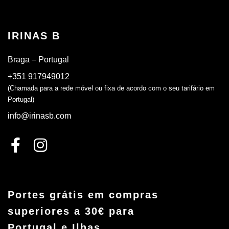
IRINAS B
Braga – Portugal
+351 917949012
(Chamada para a rede móvel ou fixa de acordo com o seu tarifário em
Portugal)
info@irinasb.com
Portes grátis em compras
superiores a 30€ para
Portugal e Ilhas