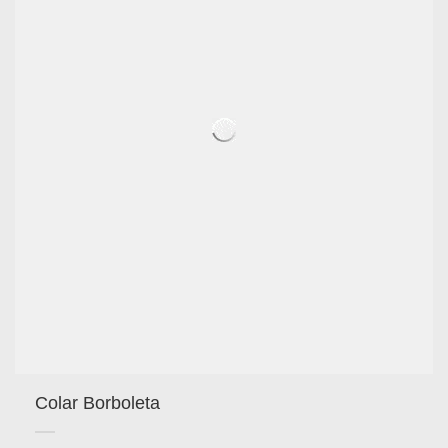
Colar Borboleta