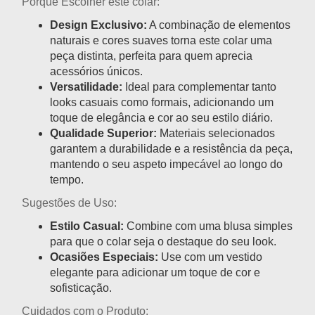
Porquê Escolher este colar:
Design Exclusivo:
A combinação de elementos
naturais e cores suaves torna este colar uma
peça distinta, perfeita para quem aprecia
acessórios únicos.
Versatilidade:
Ideal para complementar tanto
looks casuais como formais, adicionando um
toque de elegância e cor ao seu estilo diário.
Qualidade Superior:
Materiais selecionados
garantem a durabilidade e a resistência da peça,
mantendo o seu aspeto impecável ao longo do
tempo.
Sugestões de Uso:
Estilo Casual:
Combine com uma blusa simples
para que o colar seja o destaque do seu look.
Ocasiões Especiais:
Use com um vestido
elegante para adicionar um toque de cor e
sofisticação.
Cuidados com o Produto: