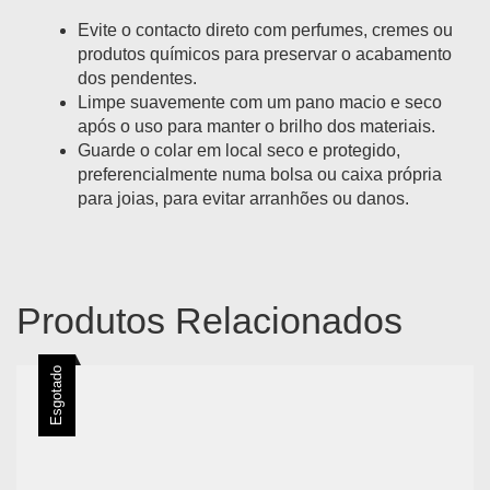
Evite o contacto direto com perfumes, cremes ou
produtos químicos para preservar o acabamento
dos pendentes.
Limpe suavemente com um pano macio e seco
após o uso para manter o brilho dos materiais.
Guarde o colar em local seco e protegido,
preferencialmente numa bolsa ou caixa própria
para joias, para evitar arranhões ou danos.
Produtos Relacionados
Esgotado