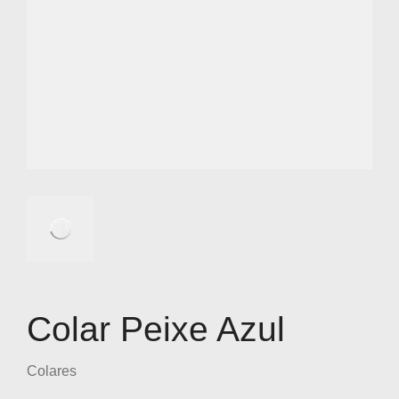
Colar Peixe Azul
Colares