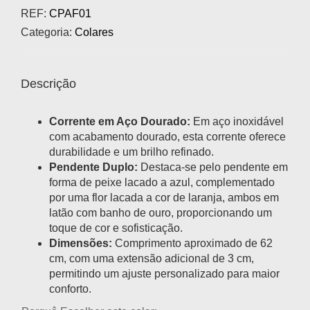
REF:
CPAF01
Categoria:
Colares
Descrição
Corrente em Aço Dourado:
Em aço inoxidável
com acabamento dourado, esta corrente oferece
durabilidade e um brilho refinado.
Pendente Duplo:
Destaca-se pelo pendente em
forma de peixe lacado a azul, complementado
por uma flor lacada a cor de laranja, ambos em
latão com banho de ouro, proporcionando um
toque de cor e sofisticação.
Dimensões:
Comprimento aproximado de 62
cm, com uma extensão adicional de 3 cm,
permitindo um ajuste personalizado para maior
conforto.