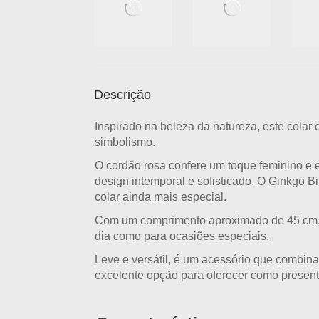
Descrição
Inspirado na beleza da natureza, este
colar 
simbolismo.
O
cordão rosa
confere um toque feminino e 
design intemporal e sofisticado. O Ginkgo 
colar ainda mais especial.
Com um comprimento aproximado de
45 cm
dia como para ocasiões especiais.
Leve e versátil, é um acessório que combi
excelente opção para oferecer como present