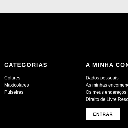
CATEGORIAS
A MINHA CO
Colares
Dados pessoais
Maxicolares
As minhas encomen
Pulseiras
Os meus endereços
Direito de Livre Res
ENTRAR