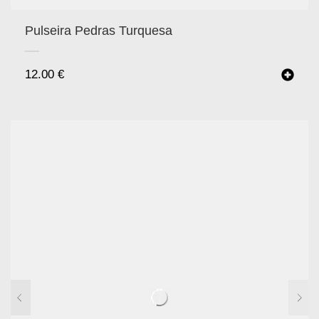
Pulseira Pedras Turquesa
12.00
€