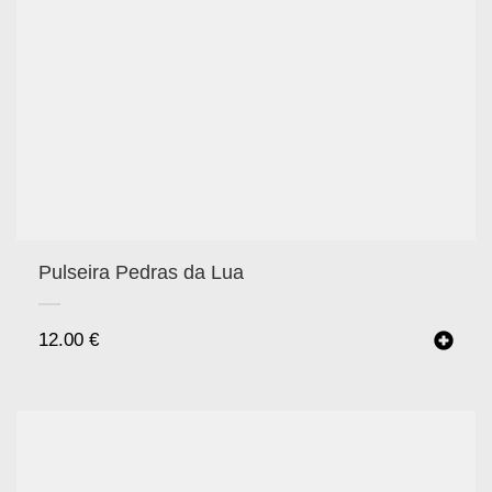
Pulseira Pedras da Lua
12.00
€