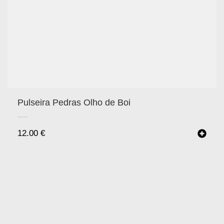
Pulseira Pedras Olho de Boi
12.00
€