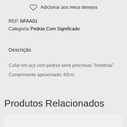
Adicionar aos meus desejos
REF:
NFAA01
Categoria:
Pedras Com Significado
Descrição
Colar em aço com pedras semi preciosas “Ametista”.
Comprimento aproximado: 40cm
Produtos Relacionados