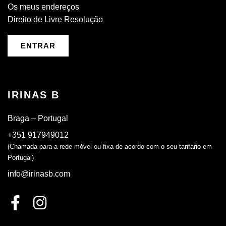
Os meus endereços
Direito de Livre Resolução
ENTRAR
IRINAS B
Braga – Portugal
+351 917949012
(Chamada para a rede móvel ou fixa de acordo com o seu tarifário em
Portugal)
info@irinasb.com