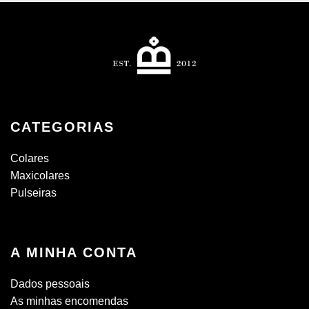
CATEGORIAS
Colares
Maxicolares
Pulseiras
A MINHA CONTA
Dados pessoais
As minhas encomendas