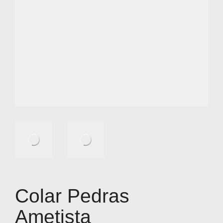
Colar Pedras
Ametista