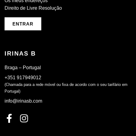
Os meus endereços
Direito de Livre Resolução
ENTRAR
IRINAS B
Braga – Portugal
+351 917949012
(Chamada para a rede móvel ou fixa de acordo com o seu tarifário em
Portugal)
info@irinasb.com