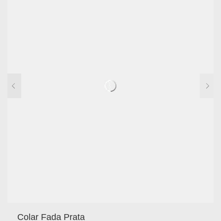
Colar Fada Prata