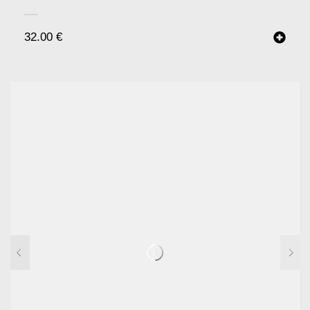
32.00
€