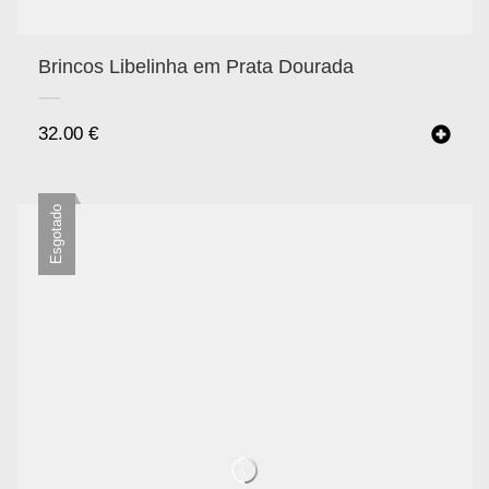
Brincos Libelinha em Prata Dourada
32.00
€
Esgotado