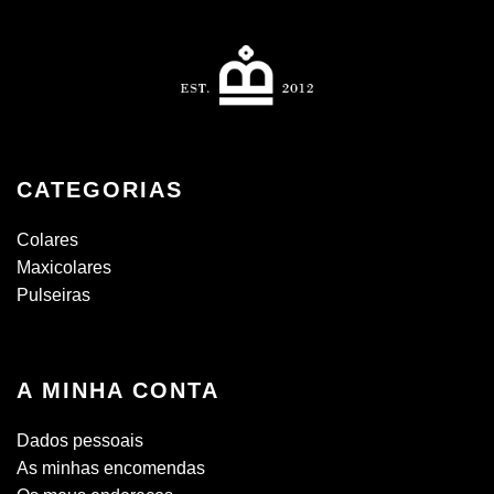
CATEGORIAS
Colares
Maxicolares
Pulseiras
A MINHA CONTA
Dados pessoais
As minhas encomendas