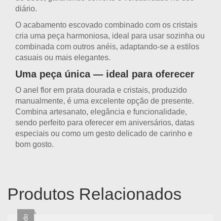
diário.
O acabamento escovado combinado com os cristais
cria uma peça harmoniosa, ideal para usar sozinha ou
combinada com outros anéis, adaptando-se a estilos
casuais ou mais elegantes.
Uma peça única — ideal para oferecer
O
anel flor em prata dourada e cristais
, produzido
manualmente, é uma excelente opção de presente.
Combina
artesanato
,
elegância
e
funcionalidade
,
sendo perfeito para oferecer em aniversários, datas
especiais ou como um gesto delicado de carinho e
bom gosto.
Produtos Relacionados