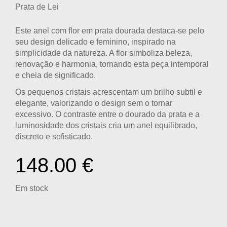
Prata de Lei
Este
anel com flor em prata dourada
destaca-se pelo
seu design delicado e feminino, inspirado na
simplicidade da natureza. A flor simboliza beleza,
renovação e harmonia, tornando esta peça intemporal
e cheia de significado.
Os
pequenos cristais
acrescentam um brilho subtil e
elegante, valorizando o design sem o tornar
excessivo. O contraste entre o dourado da prata e a
luminosidade dos cristais cria um anel equilibrado,
discreto e sofisticado.
148.00
€
Em stock