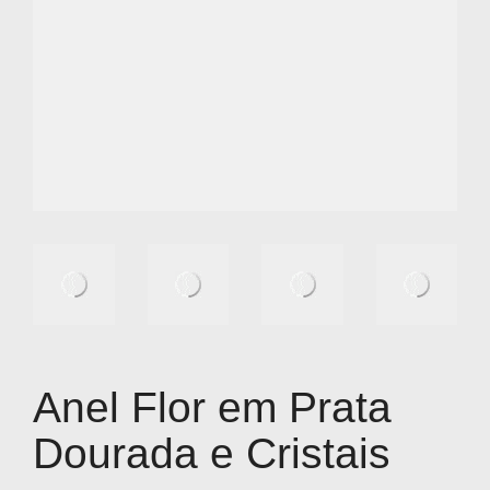
Anel Flor em Prata
Dourada e Cristais