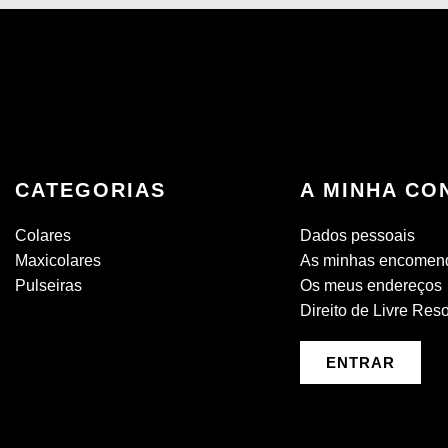
CATEGORIAS
A MINHA CO
Colares
Dados pessoais
Maxicolares
As minhas encomen
Pulseiras
Os meus endereços
Direito de Livre Res
ENTRAR