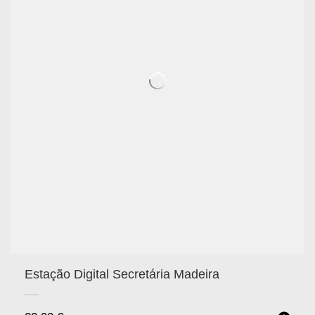
Estação Digital Secretária Madeira