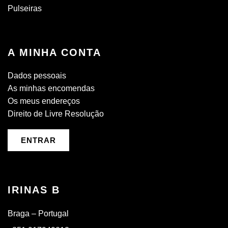
Pulseiras
A MINHA CONTA
Dados pessoais
As minhas encomendas
Os meus endereços
Direito de Livre Resolução
ENTRAR
IRINAS B
Braga – Portugal