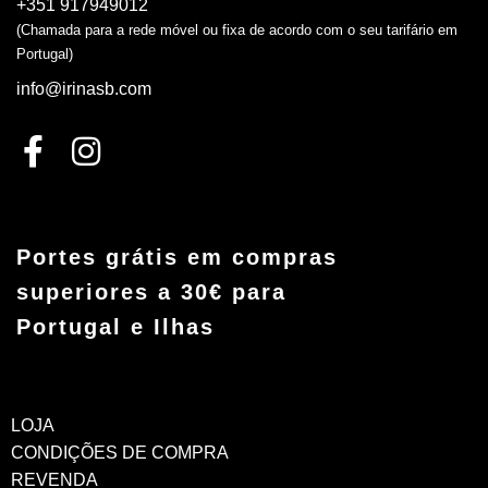
+351 917949012
(Chamada para a rede móvel ou fixa de acordo com o seu tarifário em
Portugal)
info@irinasb.com
Portes grátis em compras
superiores a 30€ para
Portugal e Ilhas
LOJA
CONDIÇÕES DE COMPRA
REVENDA