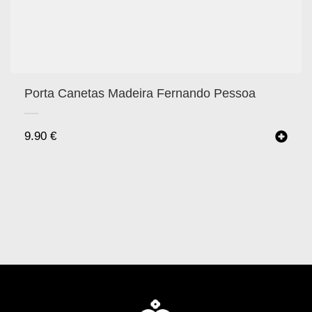
Porta Canetas Madeira Fernando Pessoa
9.90
€