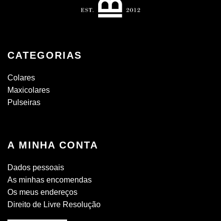
CATEGORIAS
Colares
Maxicolares
Pulseiras
A MINHA CONTA
Dados pessoais
As minhas encomendas
Os meus endereços
Direito de Livre Resolução