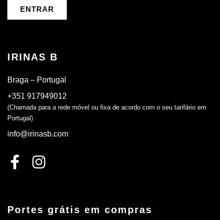
ENTRAR
IRINAS B
Braga – Portugal
+351 917949012
(Chamada para a rede móvel ou fixa de acordo com o seu tarifário em
Portugal)
info@irinasb.com
Portes grátis em compras