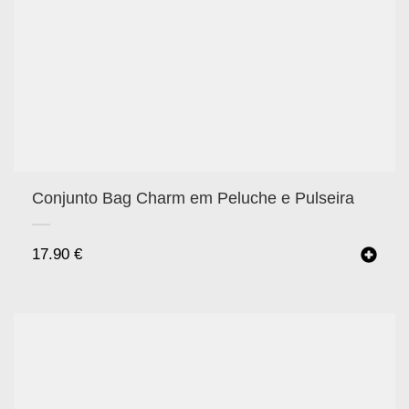
Conjunto Bag Charm em Peluche e Pulseira
17.90
€