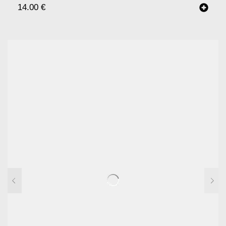
14.00
€