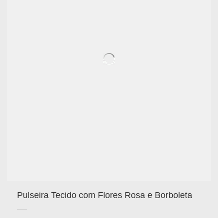
Pulseira Tecido com Flores Rosa e Borboleta