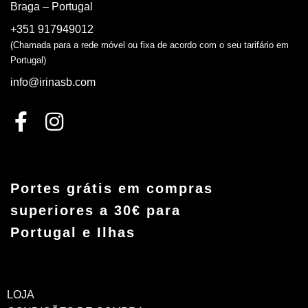
Braga – Portugal
+351 917949012
(Chamada para a rede móvel ou fixa de acordo com o seu tarifário em
Portugal)
info@irinasb.com
Portes grátis em compras
superiores a 30€ para
Portugal e Ilhas
LOJA