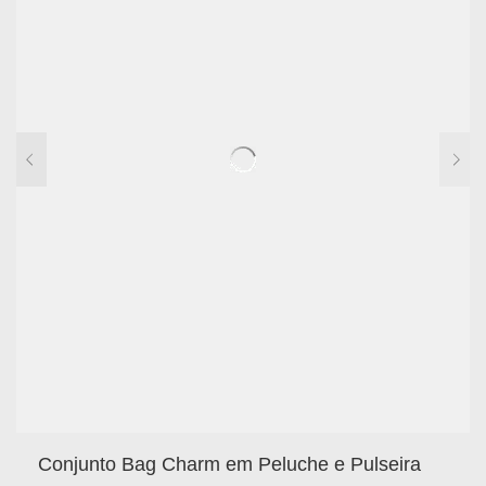
Conjunto Bag Charm em Peluche e Pulseira