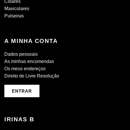
Colares
Maxicolares
Pulseiras
A MINHA CONTA
Dados pessoais
As minhas encomendas
Os meus endereços
Direito de Livre Resolução
ENTRAR
IRINAS B