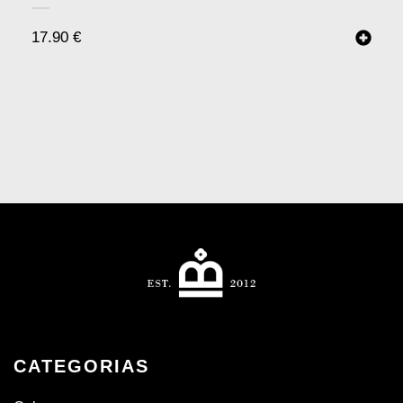
17.90
€
CATEGORIAS