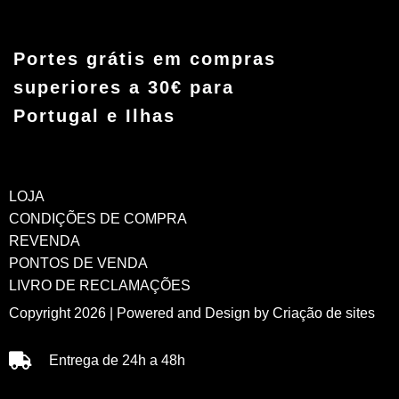
Portes grátis em compras
superiores a 30€ para
Portugal e Ilhas
LOJA
CONDIÇÕES DE COMPRA
REVENDA
PONTOS DE VENDA
LIVRO DE RECLAMAÇÕES
Copyright 2026 | Powered and Design by
Criação de sites
Entrega de 24h a 48h