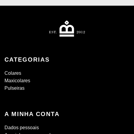
CATEGORIAS
Colares
Maxicolares
Pulseiras
A MINHA CONTA
Dados pessoais