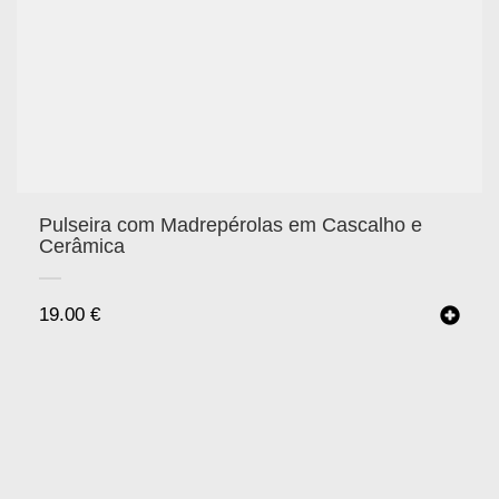
Pulseira com Madrepérolas em Cascalho e
Cerâmica
19.00
€