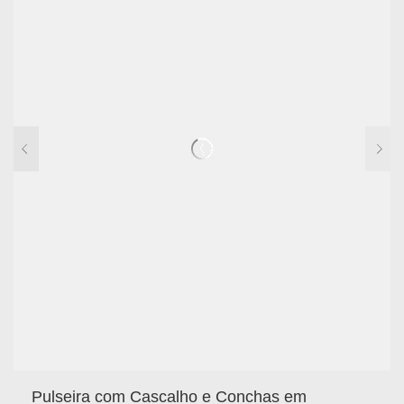
Pulseira com Cascalho e Conchas em