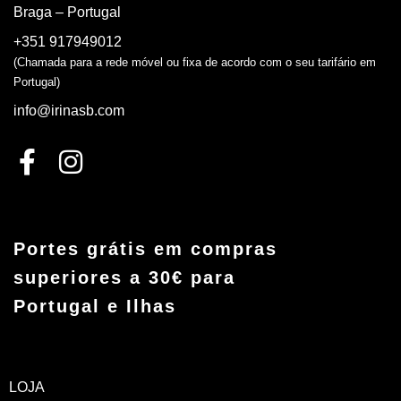
Braga – Portugal
+351 917949012
(Chamada para a rede móvel ou fixa de acordo com o seu tarifário em
Portugal)
info@irinasb.com
Portes grátis em compras
superiores a 30€ para
Portugal e Ilhas
LOJA