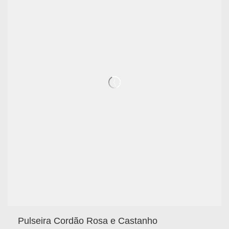
Pulseira Cordão Rosa e Castanho