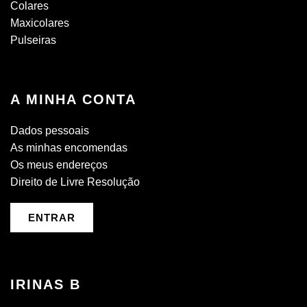
Colares
Maxicolares
Pulseiras
A MINHA CONTA
Dados pessoais
As minhas encomendas
Os meus endereços
Direito de Livre Resolução
ENTRAR
IRINAS B