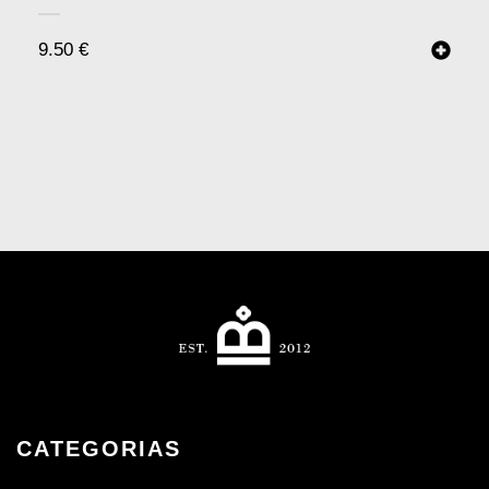
9.50
€
CATEGORIAS