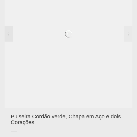
Pulseira Cordão verde, Chapa em Aço e dois
Corações