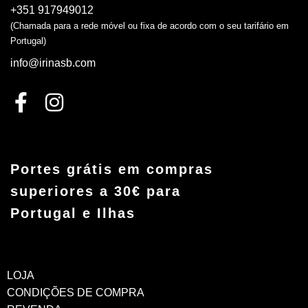
+351 917949012
(Chamada para a rede móvel ou fixa de acordo com o seu tarifário em
Portugal)
info@irinasb.com
Portes grátis em compras
superiores a 30€ para
Portugal e Ilhas
LOJA
CONDIÇÕES DE COMPRA