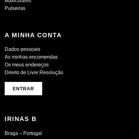
Maxicolares
Pulseiras
A MINHA CONTA
Dados pessoais
As minhas encomendas
Os meus endereços
Direito de Livre Resolução
ENTRAR
IRINAS B
Braga – Portugal