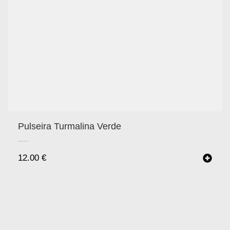
Pulseira Turmalina Verde
12.00
€