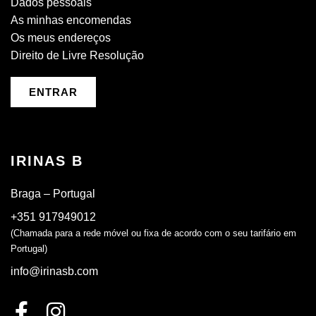
Dados pessoais
As minhas encomendas
Os meus endereços
Direito de Livre Resolução
ENTRAR
IRINAS B
Braga – Portugal
+351 917949012
(Chamada para a rede móvel ou fixa de acordo com o seu tarifário em
Portugal)
info@irinasb.com