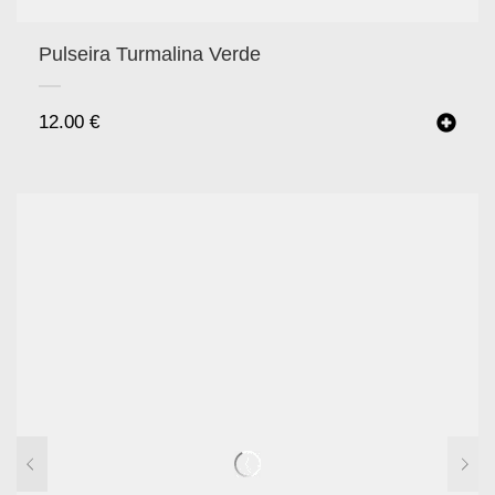
Pulseira Turmalina Verde
12.00
€