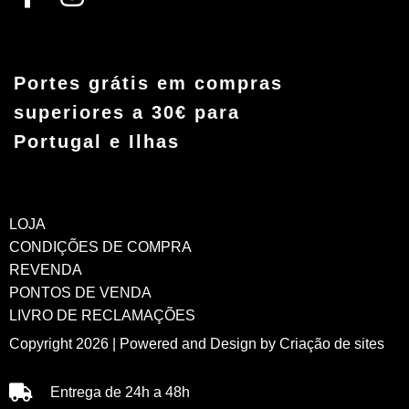
Portes grátis em compras
superiores a 30€ para
Portugal e Ilhas
LOJA
CONDIÇÕES DE COMPRA
REVENDA
PONTOS DE VENDA
LIVRO DE RECLAMAÇÕES
Copyright 2026 | Powered and Design by
Criação de sites
Entrega de 24h a 48h