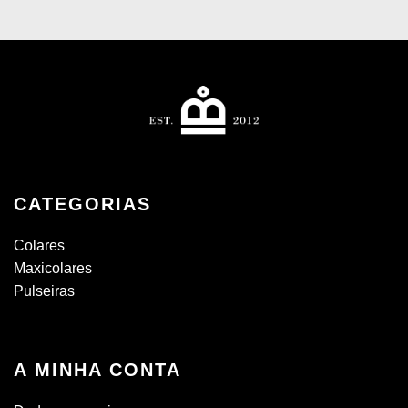
CATEGORIAS
Colares
Maxicolares
Pulseiras
A MINHA CONTA