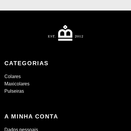
CATEGORIAS
Colares
Maxicolares
Pulseiras
A MINHA CONTA
Dados pessoais