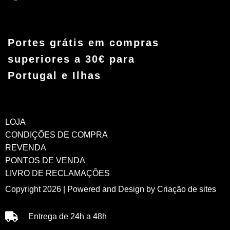
Portes grátis em compras
superiores a 30€ para
Portugal e Ilhas
LOJA
CONDIÇÕES DE COMPRA
REVENDA
PONTOS DE VENDA
LIVRO DE RECLAMAÇÕES
Copyright 2026 | Powered and Design by
Criação de sites
Entrega de 24h a 48h