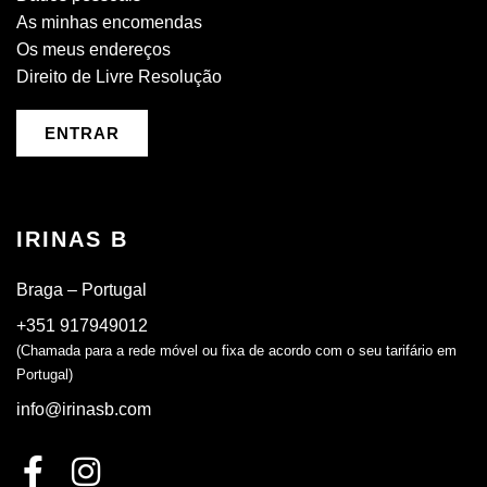
As minhas encomendas
Os meus endereços
Direito de Livre Resolução
ENTRAR
IRINAS B
Braga – Portugal
+351 917949012
(Chamada para a rede móvel ou fixa de acordo com o seu tarifário em
Portugal)
info@irinasb.com