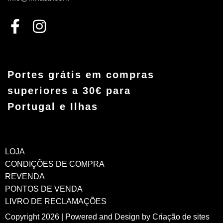
Portes grátis em compras
superiores a 30€ para
Portugal e Ilhas
LOJA
CONDIÇÕES DE COMPRA
REVENDA
PONTOS DE VENDA
LIVRO DE RECLAMAÇÕES
Copyright 2026 | Powered and Design by
Criação de sites