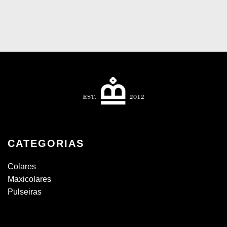
CATEGORIAS
Colares
Maxicolares
Pulseiras