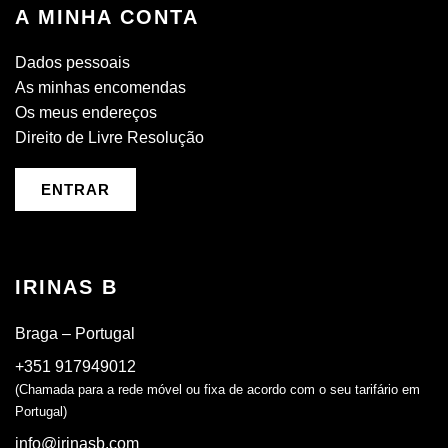
A MINHA CONTA
Dados pessoais
As minhas encomendas
Os meus endereços
Direito de Livre Resolução
ENTRAR
IRINAS B
Braga – Portugal
+351 917949012
(Chamada para a rede móvel ou fixa de acordo com o seu tarifário em
Portugal)
info@irinasb.com