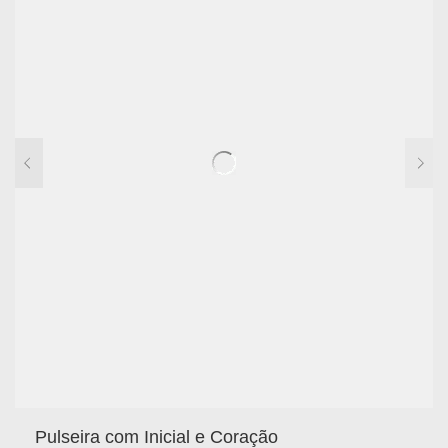
Pulseira com Inicial e Coração