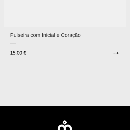
Pulseira com Inicial e Coração
15.00
€