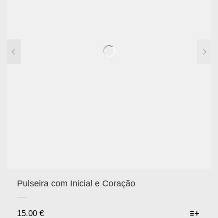
Pulseira com Inicial e Coração
15.00
€