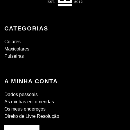
CATEGORIAS
Colares
Maxicolares
Pulseiras
A MINHA CONTA
Dados pessoais
As minhas encomendas
Os meus endereços
Direito de Livre Resolução