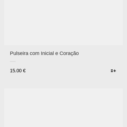
Pulseira com Inicial e Coração
15.00
€