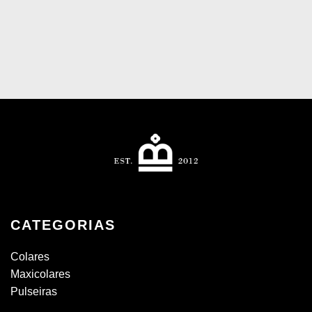
CATEGORIAS
Colares
Maxicolares
Pulseiras