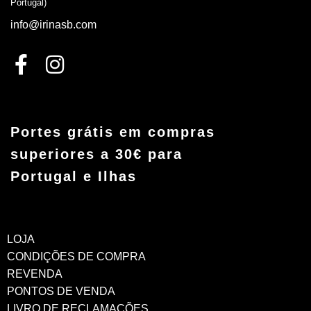
Portugal)
info@irinasb.com
Portes grátis em compras
superiores a 30€ para
Portugal e Ilhas
LOJA
CONDIÇÕES DE COMPRA
REVENDA
PONTOS DE VENDA
LIVRO DE RECLAMAÇÕES