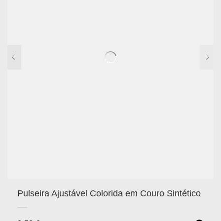
Pulseira Ajustável Colorida em Couro Sintético