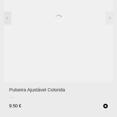
Pulseira Ajustável Colorida
9.50
€