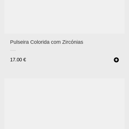
Pulseira Colorida com Zircónias
17.00
€