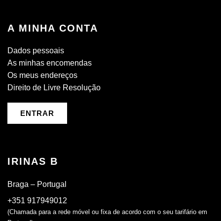
A MINHA CONTA
Dados pessoais
As minhas encomendas
Os meus endereços
Direito de Livre Resolução
ENTRAR
IRINAS B
Braga – Portugal
+351 917949012
(Chamada para a rede móvel ou fixa de acordo com o seu tarifário em