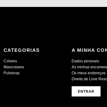
CATEGORIAS
A MINHA CO
Colares
Dados pessoais
Maxicolares
As minhas encomen
Pulseiras
Os meus endereços
Direito de Livre Res
ENTRAR