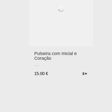
Pulseira com Inicial e
Coração
15.00
€