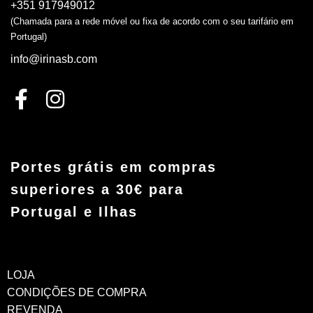
+351 917949012
(Chamada para a rede móvel ou fixa de acordo com o seu tarifário em
Portugal)
info@irinasb.com
Portes grátis em compras
superiores a 30€ para
Portugal e Ilhas
LOJA
CONDIÇÕES DE COMPRA
REVENDA