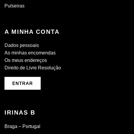
Pulseiras
A MINHA CONTA
Dados pessoais
As minhas encomendas
Os meus endereços
Direito de Livre Resolução
ENTRAR
IRINAS B
Braga – Portugal