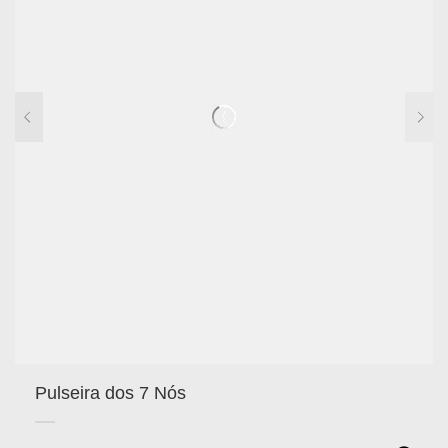
Pulseira dos 7 Nós