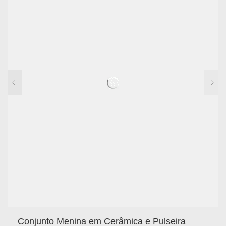
Conjunto Menina em Cerâmica e Pulseira