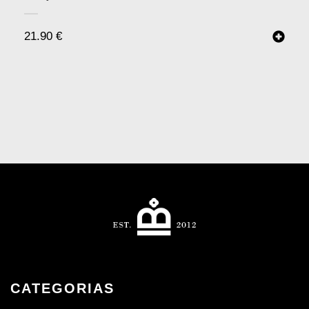
21.90
€
CATEGORIAS