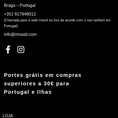
Braga – Portugal
+351 917949012
(Chamada para a rede móvel ou fixa de acordo com o seu tarifário em
Portugal)
info@irinasb.com
Portes grátis em compras
superiores a 30€ para
Portugal e Ilhas
LOJA