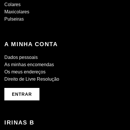
Colares
Maxicolares
Pulseiras
A MINHA CONTA
Dados pessoais
As minhas encomendas
Os meus endereços
Direito de Livre Resolução
ENTRAR
IRINAS B