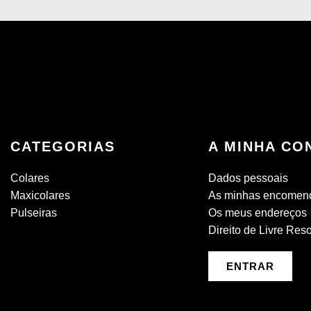
CATEGORIAS
A MINHA CO
Colares
Dados pessoais
Maxicolares
As minhas encomen
Pulseiras
Os meus endereços
Direito de Livre Res
ENTRAR