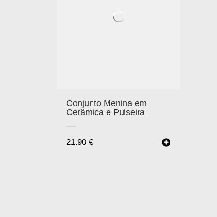
Conjunto Menina em
Cerâmica e Pulseira
21.90
€