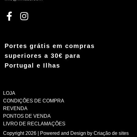
Portes grátis em compras
superiores a 30€ para
Portugal e Ilhas
LOJA
CONDIÇÕES DE COMPRA
REVENDA
PONTOS DE VENDA
LIVRO DE RECLAMAÇÕES
Copyright 2026 | Powered and Design by
Criação de sites