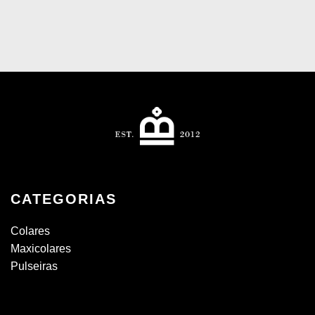
CATEGORIAS
Colares
Maxicolares
Pulseiras