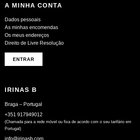
A MINHA CONTA
Dados pessoais
As minhas encomendas
Os meus endereços
Direito de Livre Resolução
ENTRAR
IRINAS B
Braga – Portugal
+351 917949012
(Chamada para a rede móvel ou fixa de acordo com o seu tarifário em
Portugal)
info@irinasb.com