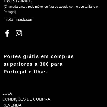
+351 917949012
(Chamada para a rede móvel ou fixa de acordo com o seu tarifário em
Portugal)
info@irinasb.com
Portes grátis em compras
superiores a 30€ para
Portugal e Ilhas
LOJA
CONDIÇÕES DE COMPRA
REVENDA