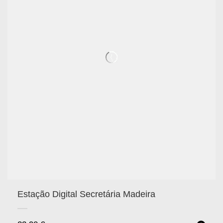
Estação Digital Secretária Madeira