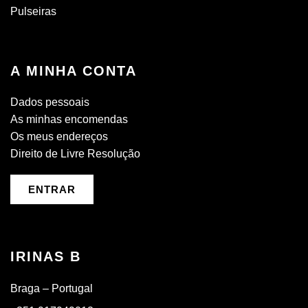
Pulseiras
A MINHA CONTA
Dados pessoais
As minhas encomendas
Os meus endereços
Direito de Livre Resolução
ENTRAR
IRINAS B
Braga – Portugal