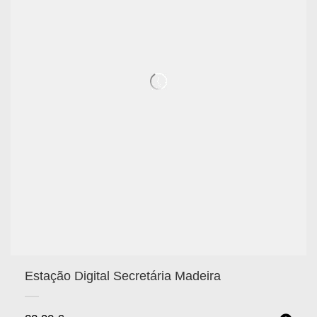
Estação Digital Secretária Madeira