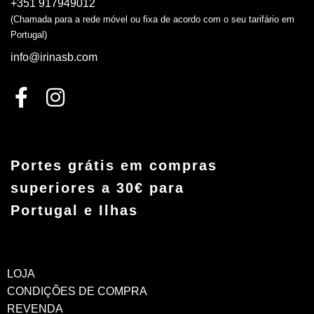
+351 917949012
(Chamada para a rede móvel ou fixa de acordo com o seu tarifário em
Portugal)
info@irinasb.com
Portes grátis em compras
superiores a 30€ para
Portugal e Ilhas
LOJA
CONDIÇÕES DE COMPRA
REVENDA