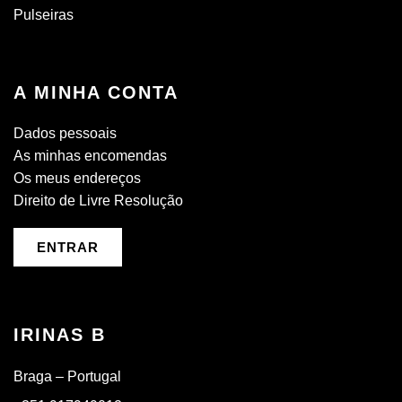
Pulseiras
A MINHA CONTA
Dados pessoais
As minhas encomendas
Os meus endereços
Direito de Livre Resolução
ENTRAR
IRINAS B
Braga – Portugal