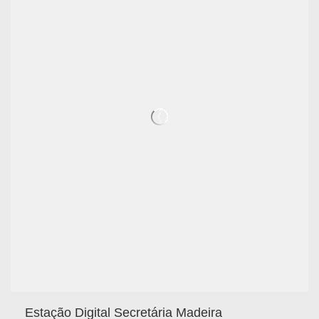
Estação Digital Secretária Madeira