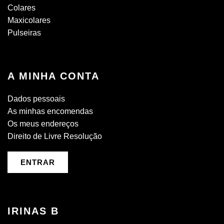
Colares
Maxicolares
Pulseiras
A MINHA CONTA
Dados pessoais
As minhas encomendas
Os meus endereços
Direito de Livre Resolução
ENTRAR
IRINAS B