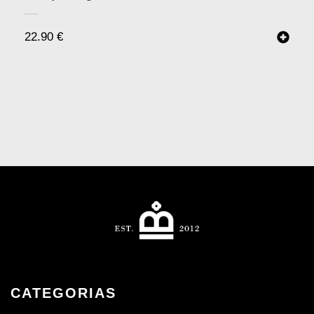
22.90
€
CATEGORIAS