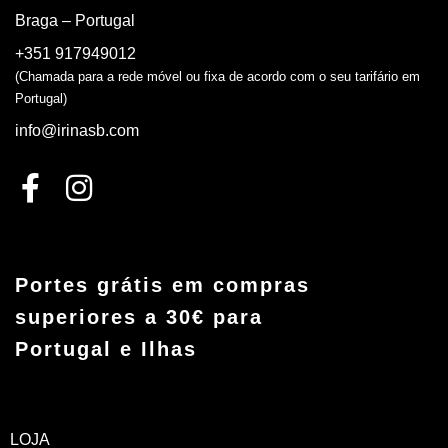
Braga – Portugal
+351 917949012
(Chamada para a rede móvel ou fixa de acordo com o seu tarifário em
Portugal)
info@irinasb.com
Portes grátis em compras
superiores a 30€ para
Portugal e Ilhas
LOJA