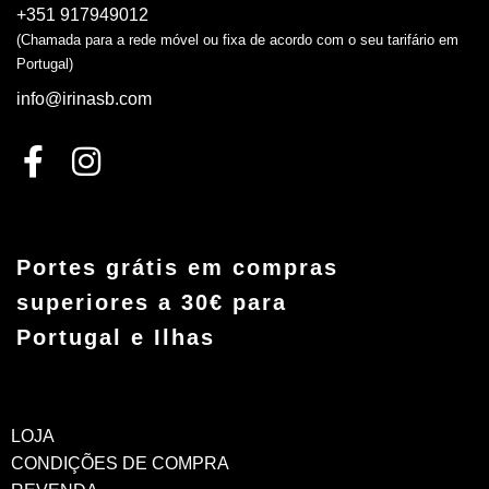
+351 917949012
(Chamada para a rede móvel ou fixa de acordo com o seu tarifário em
Portugal)
info@irinasb.com
Portes grátis em compras
superiores a 30€ para
Portugal e Ilhas
LOJA
CONDIÇÕES DE COMPRA