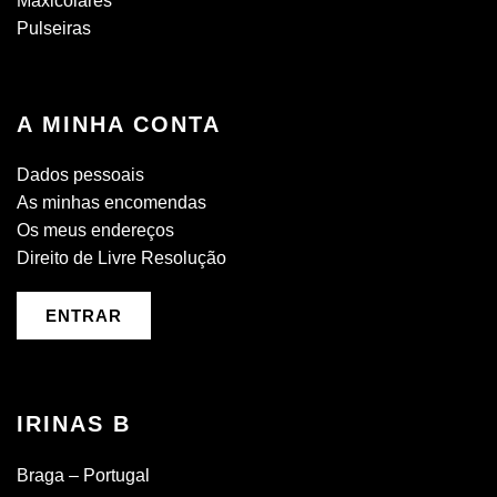
Maxicolares
Pulseiras
A MINHA CONTA
Dados pessoais
As minhas encomendas
Os meus endereços
Direito de Livre Resolução
ENTRAR
IRINAS B
Braga – Portugal