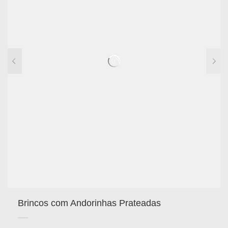
Brincos com Andorinhas Prateadas