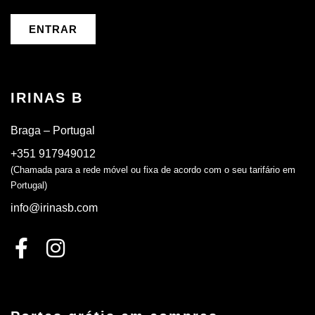
ENTRAR
IRINAS B
Braga – Portugal
+351 917949012
(Chamada para a rede móvel ou fixa de acordo com o seu tarifário em
Portugal)
info@irinasb.com