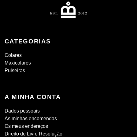
CATEGORIAS
Colares
Maxicolares
Pulseiras
A MINHA CONTA
Dados pessoais
As minhas encomendas
Os meus endereços
Direito de Livre Resolução