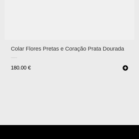
Colar Flores Pretas e Coração Prata Dourada
180.00
€