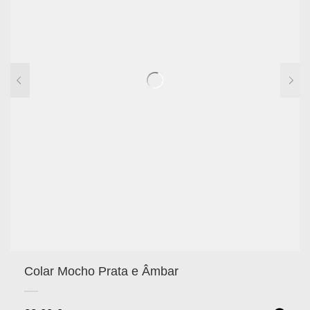
Colar Mocho Prata e Âmbar